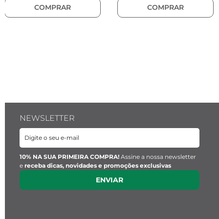
COMPRAR
COMPRAR
NEWSLETTER
10% NA SUA PRIMEIRA COMPRA!
Assine a nossa newsletter
e
receba dicas, novidades e promoções exclusivas
ENVIAR