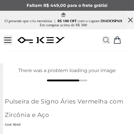
Faltam R$ 449,00 para o frete grátis!
There was a problem loading your image
Pulseira de Signo Áries Vermelha com
Zircônia e Aço
:
9045