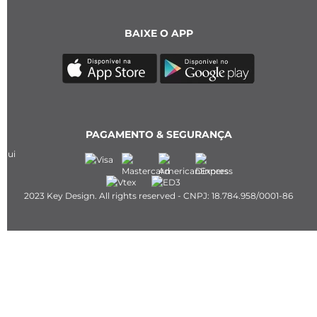
BAIXE O APP
PAGAMENTO & SEGURANÇA
2023 Key Design. All rights reserved - CNPJ: 18.784.958/0001-86