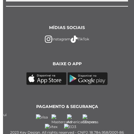
MÍDIAS SOCIAIS
Instagram
TikTok
BAIXE O APP
PAGAMENTO & SEGURANÇA
2023 Key Design. All rights reserved - CNPJ: 18.784.958/0001-86