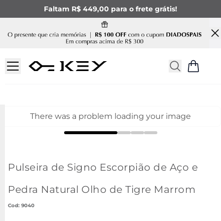
Faltam R$ 449,00 para o frete grátis!
There was a problem loading your image
Pulseira de Signo Escorpião de Aço e
Pedra Natural Olho de Tigre Marrom
:
9040