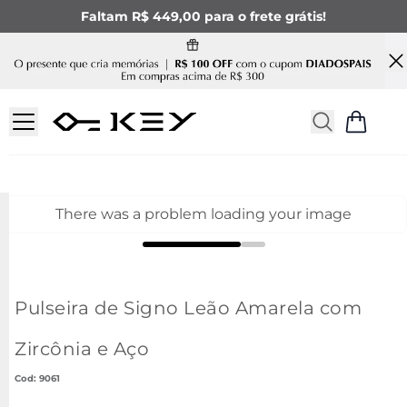
Faltam R$ 449,00 para o frete grátis!
There was a problem loading your image
Pulseira de Signo Leão Amarela com
Zircônia e Aço
:
9061