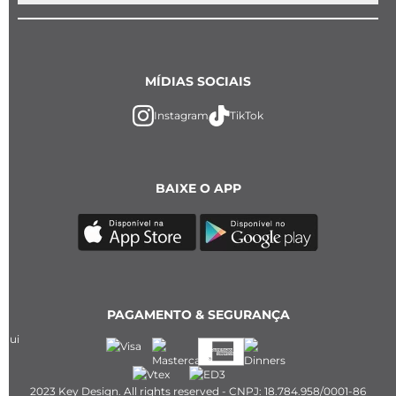
MÍDIAS SOCIAIS
Instagram
TikTok
BAIXE O APP
PAGAMENTO & SEGURANÇA
2023 Key Design. All rights reserved - CNPJ: 18.784.958/0001-86