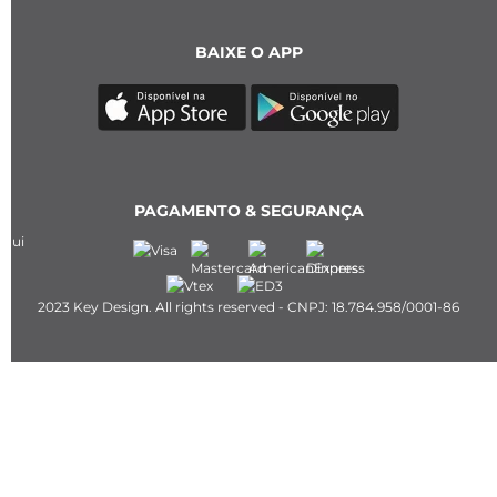
BAIXE O APP
PAGAMENTO & SEGURANÇA
2023 Key Design. All rights reserved - CNPJ: 18.784.958/0001-86