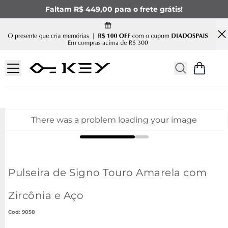
Faltam R$ 449,00 para o frete grátis!
There was a problem loading your image
Pulseira de Signo Touro Amarela com
Zircônia e Aço
:
9058