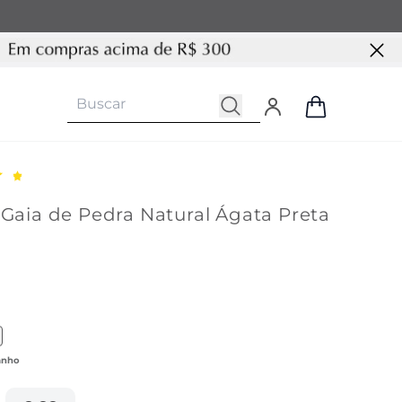
 Gaia de Pedra Natural Ágata Preta