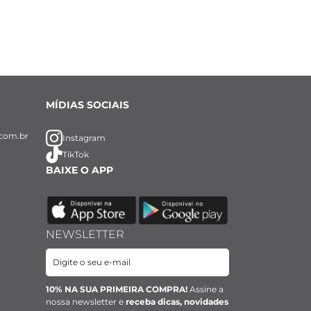
MÍDIAS SOCIAIS
com.br
Instagram
TikTok
BAIXE O APP
NEWSLETTER
10% NA SUA PRIMEIRA COMPRA!
Assine a
nossa newsletter e
receba dicas, novidades