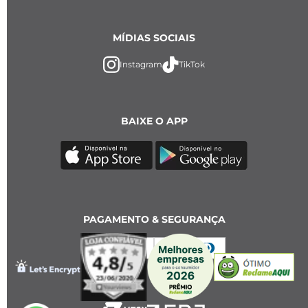
MÍDIAS SOCIAIS
Instagram
TikTok
BAIXE O APP
PAGAMENTO & SEGURANÇA