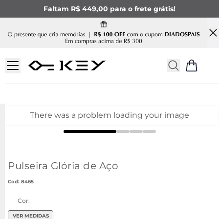
Faltam R$ 449,00 para o frete grátis!
There was a problem loading your image
Pulseira Glória de Aço
:
8465
Cor:
VER MEDIDAS