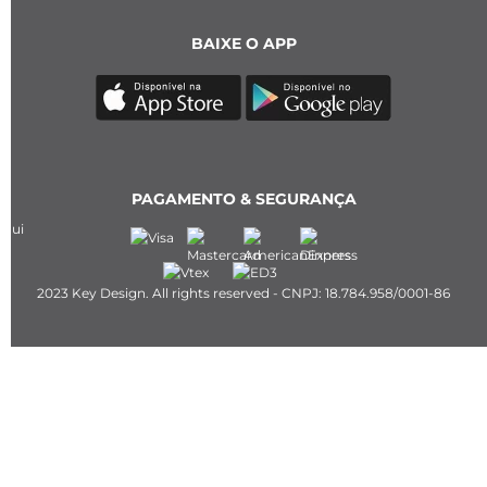
BAIXE O APP
PAGAMENTO & SEGURANÇA
2023 Key Design. All rights reserved - CNPJ: 18.784.958/0001-86