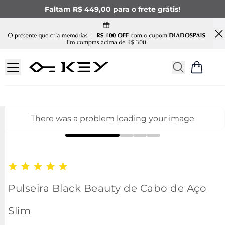
Faltam R$ 449,00 para o frete grátis!
There was a problem loading your image
Pulseira Black Beauty de Cabo de Aço
Slim