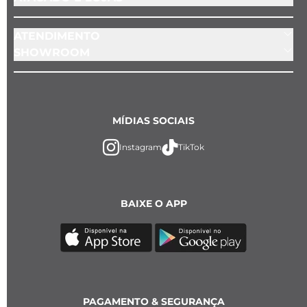
ATENDIMENTO
SHOWROOM
MÍDIAS SOCIAIS
Instagram
TikTok
BAIXE O APP
PAGAMENTO & SEGURANÇA