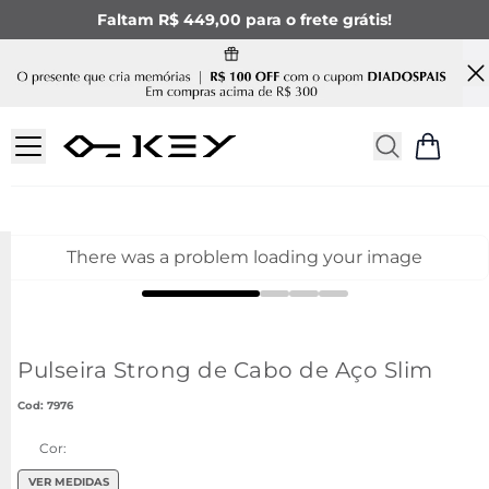
Faltam R$ 449,00 para o frete grátis!
There was a problem loading your image
Pulseira Strong de Cabo de Aço Slim
:
7976
Cor:
VER MEDIDAS