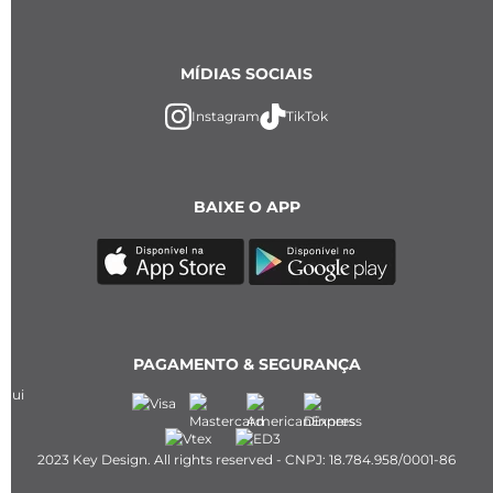
MÍDIAS SOCIAIS
Instagram
TikTok
BAIXE O APP
PAGAMENTO & SEGURANÇA
2023 Key Design. All rights reserved - CNPJ: 18.784.958/0001-86