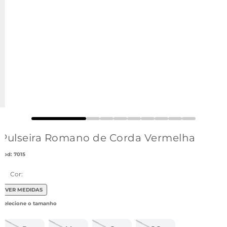
Pulseira Romano de Corda Vermelha
:
7015
Cor:
VER MEDIDAS