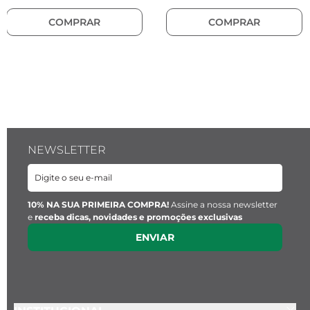
COMPRAR
COMPRAR
NEWSLETTER
10% NA SUA PRIMEIRA COMPRA!
Assine a nossa newsletter
e
receba dicas, novidades e promoções exclusivas
ENVIAR