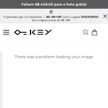
Faltam R$ 449,00 para o frete grátis!
There was a problem loading your image