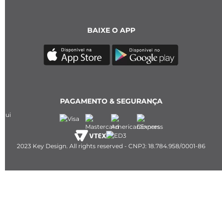
BAIXE O APP
PAGAMENTO & SEGURANÇA
2023 Key Design. All rights reserved - CNPJ: 18.784.958/0001-86