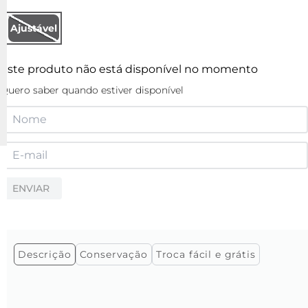
Ajustável
Este produto não está disponível no momento
Quero saber quando estiver disponível
ENVIAR
Descrição
Conservação
Troca fácil e grátis