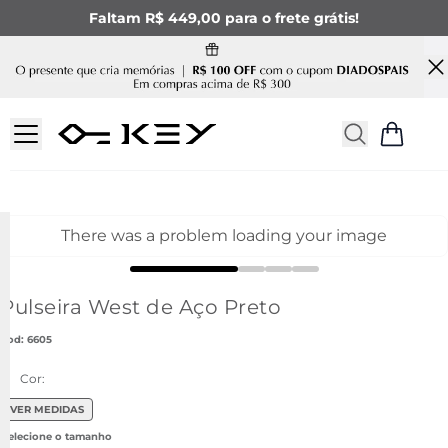
Faltam R$ 449,00 para o frete grátis!
There was a problem loading your image
Pulseira West de Aço Preto
:
6605
Cor:
VER MEDIDAS