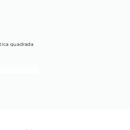
tica quadrada 