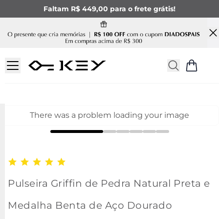
Faltam R$ 449,00 para o frete grátis!
There was a problem loading your image
Pulseira Griffin de Pedra Natural Preta e
Medalha Benta de Aço Dourado