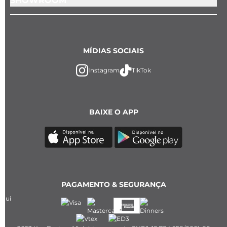
SHOWROOM
MÍDIAS SOCIAIS
Instagram
TikTok
BAIXE O APP
PAGAMENTO & SEGURANÇA