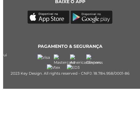
BAIXE O APP
PAGAMENTO & SEGURANÇA
2023 Key Design. All rights reserved - CNPJ: 18.784.958/0001-86