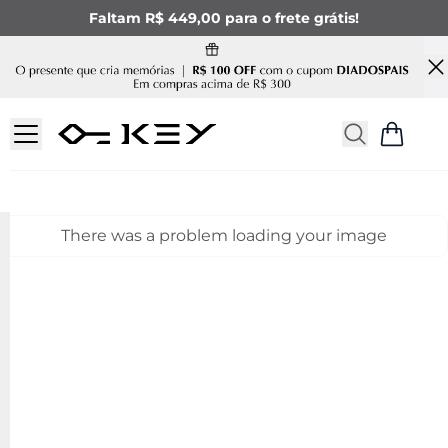
Faltam R$ 449,00 para o frete grátis!
There was a problem loading your image