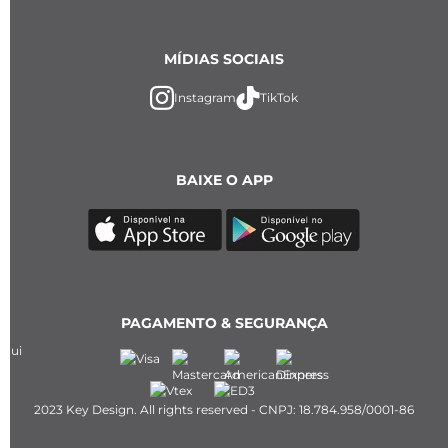
MÍDIAS SOCIAIS
Instagram
TikTok
BAIXE O APP
PAGAMENTO & SEGURANÇA
2023 Key Design. All rights reserved - CNPJ: 18.784.958/0001-86