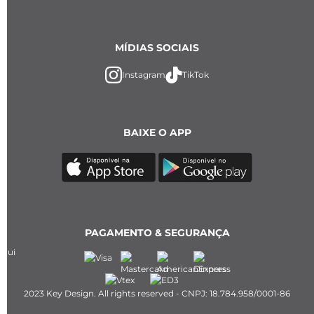
MÍDIAS SOCIAIS
Instagram
TikTok
BAIXE O APP
PAGAMENTO & SEGURANÇA
2023 Key Design. All rights reserved - CNPJ: 18.784.958/0001-86