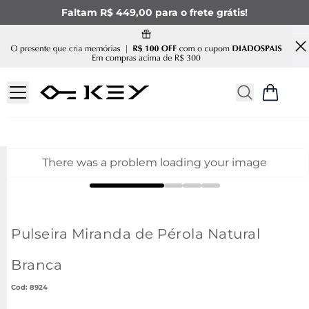
Faltam R$ 449,00 para o frete grátis!
There was a problem loading your image
Pulseira Miranda de Pérola Natural
Branca
:
8924