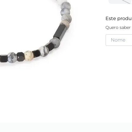
Este produ
Quero saber 