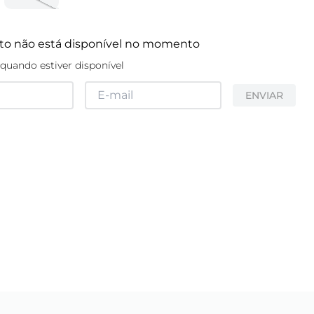
to não está disponível no momento
quando estiver disponível
ENVIAR