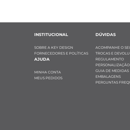
INSTITUCIONAL
DÚVIDAS
SOBRE A KEY DESIGN
ACOMPANHE O SE
FORNECEDORES E POLÍTICAS
TROCAS E DEVOL
AJUDA
REGULAMENTO
PERSONALIZAÇÃO
GUIA DE MEDIDAS
MINHA CONTA
EMBALAGENS
MEUS PEDIDOS
PERGUNTAS FREQ