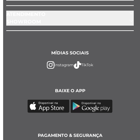
ATENDIMENTO
SHOWROOM
MÍDIAS SOCIAIS
Instagram
TikTok
BAIXE O APP
PAGAMENTO & SEGURANÇA