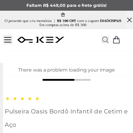
Faltam R$ 449,00 para o frete grátis!
There was a problem loading your image
Pulseira Oasis Bordô Infantil de Cetim e
Aço