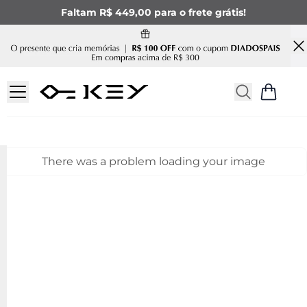
Faltam R$ 449,00 para o frete grátis!
There was a problem loading your image