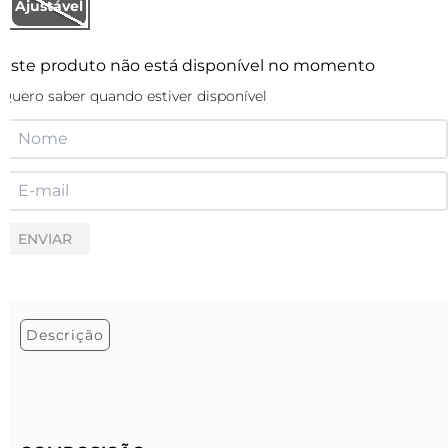
Ajustável
Este produto não está disponível no momento
Quero saber quando estiver disponível
ENVIAR
Descrição