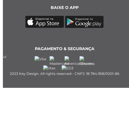
BAIXE O APP
PAGAMENTO & SEGURANÇA
2023 Key Design. All rights reserved - CNPJ: 18.784.958/0001-86