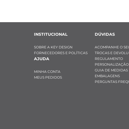
INSTITUCIONAL
DÚVIDAS
SOBRE A KEY DESIGN
ACOMPANHE O SE
FORNECEDORES E POLÍTICAS
TROCAS E DEVOL
AJUDA
REGULAMENTO
PERSONALIZAÇÃO
GUIA DE MEDIDAS
MINHA CONTA
EMBALAGENS
MEUS PEDIDOS
PERGUNTAS FREQ