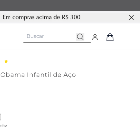
 Obama Infantil de Aço