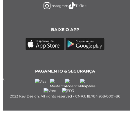
Instagram
TikTok
BAIXE O APP
PAGAMENTO & SEGURANÇA
2023 Key Design. All rights reserved - CNPJ: 18.784.958/0001-86