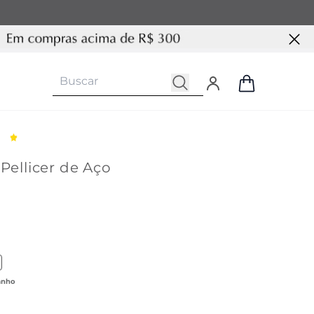
 Pellicer de Aço