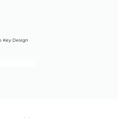
o Key Design
