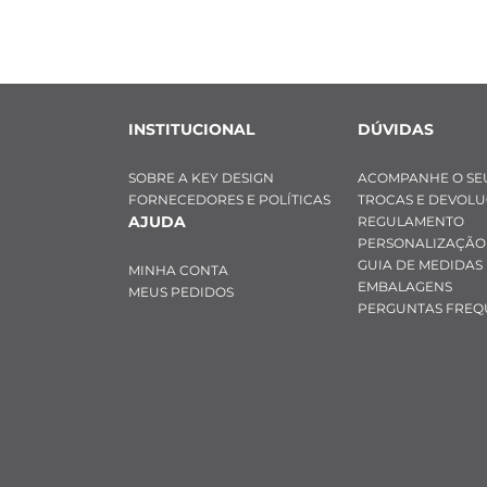
INSTITUCIONAL
DÚVIDAS
SOBRE A KEY DESIGN
ACOMPANHE O SE
FORNECEDORES E POLÍTICAS
TROCAS E DEVOL
AJUDA
REGULAMENTO
PERSONALIZAÇÃO
GUIA DE MEDIDAS
MINHA CONTA
EMBALAGENS
MEUS PEDIDOS
PERGUNTAS FREQ