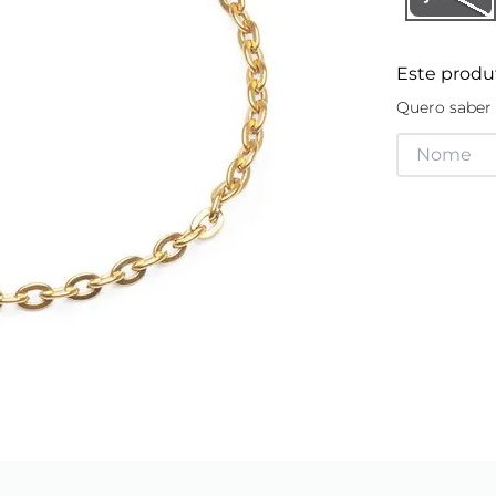
Este produ
Quero saber 