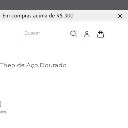
a Theo de Aço Dourado