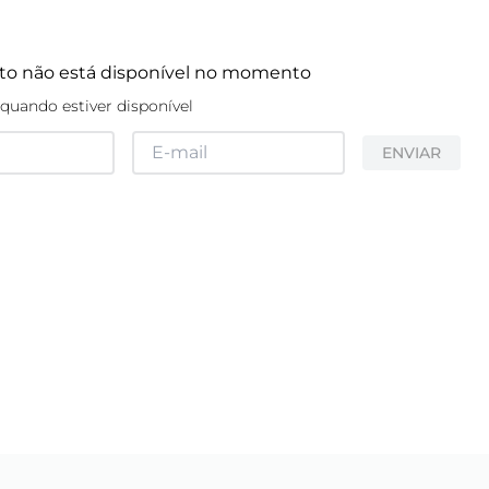
to não está disponível no momento
quando estiver disponível
ENVIAR