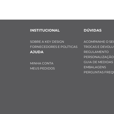
INSTITUCIONAL
DÚVIDAS
SOBRE A KEY DESIGN
ACOMPANHE O SE
FORNECEDORES E POLÍTICAS
TROCAS E DEVOL
AJUDA
REGULAMENTO
PERSONALIZAÇÃO
GUIA DE MEDIDAS
MINHA CONTA
EMBALAGENS
MEUS PEDIDOS
PERGUNTAS FREQ