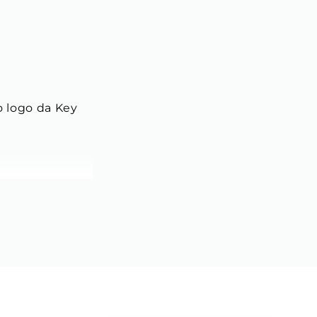
o logo da Key 