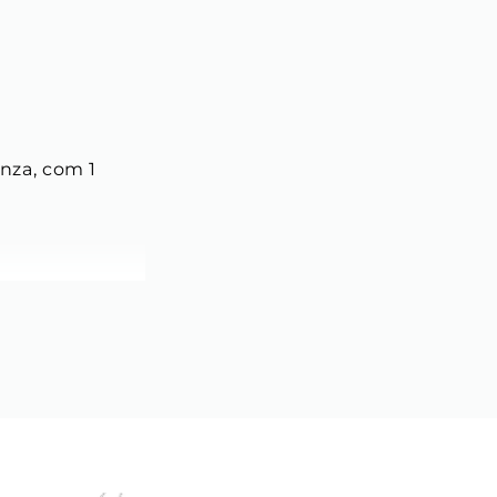
nza, com 1 