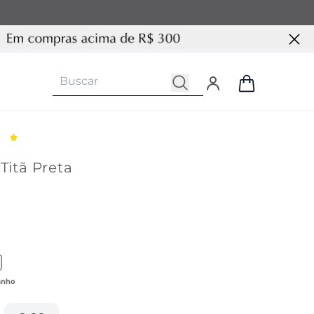
 Titã Preta