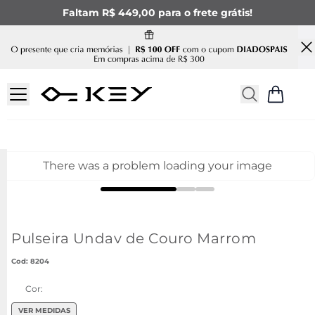
Faltam R$ 449,00 para o frete grátis!
There was a problem loading your image
Pulseira Undav de Couro Marrom
:
8204
Cor:
VER MEDIDAS