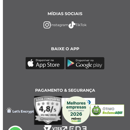
MÍDIAS SOCIAIS
Instagram
TikTok
BAIXE O APP
PAGAMENTO & SEGURANÇA