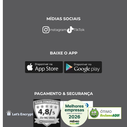
MÍDIAS SOCIAIS
Instagram
TikTok
BAIXE O APP
PAGAMENTO & SEGURANÇA