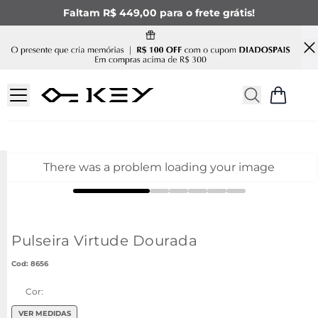
Faltam R$ 449,00 para o frete grátis!
There was a problem loading your image
Pulseira Virtude Dourada
:
8656
Cor:
VER MEDIDAS