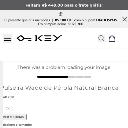
Faltam R$ 449,00 para o frete grátis!
There was a problem loading your image
Pulseira Wade de Pérola Natural Branca
:
7158
Cor:
VER MEDIDAS