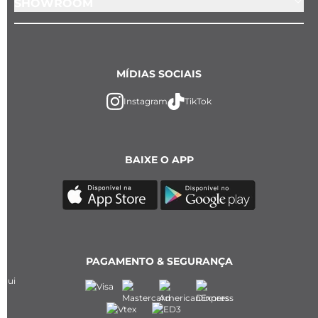
SHOWROOM
MÍDIAS SOCIAIS
Instagram
TikTok
BAIXE O APP
PAGAMENTO & SEGURANÇA