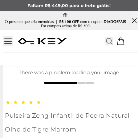
Faltam R$ 449,00 para o frete grátis!
There was a problem loading your image
Pulseira Zeng Infantil de Pedra Natural
Olho de Tigre Marrom