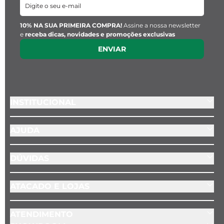
10% NA SUA PRIMEIRA COMPRA!
Assine a nossa newsletter
e
receba dicas, novidades e promoções exclusivas
ENVIAR
INSTITUCIONAL
AJUDA
DÚVIDAS
ATACADO E LOJAS
ATENDIMENTO