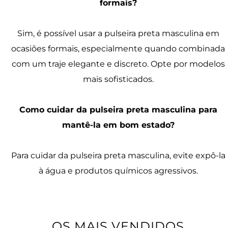
formais?
Sim, é possível usar a pulseira preta masculina em
ocasiões formais, especialmente quando combinada
com um traje elegante e discreto. Opte por modelos
mais sofisticados.
Como cuidar da pulseira preta masculina para
mantê-la em bom estado?
Para cuidar da pulseira preta masculina, evite expô-la
à água e produtos químicos agressivos.
OS MAIS VENDIDOS