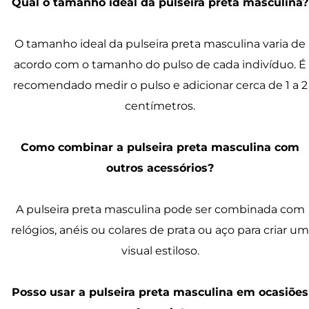
Qual o tamanho ideal da pulseira preta masculina?
O tamanho ideal da pulseira preta masculina varia de
acordo com o tamanho do pulso de cada indivíduo. É
recomendado medir o pulso e adicionar cerca de 1 a 2
centímetros.
Como combinar a pulseira preta masculina com
outros acessórios?
A pulseira preta masculina pode ser combinada com
relógios, anéis ou colares de prata ou aço para criar um
visual estiloso.
Posso usar a pulseira preta masculina em ocasiões