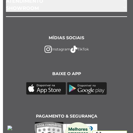
ATENDIMENTO
SHOWROOM
MÍDIAS SOCIAIS
Instagram
TikTok
BAIXE O APP
PAGAMENTO & SEGURANÇA