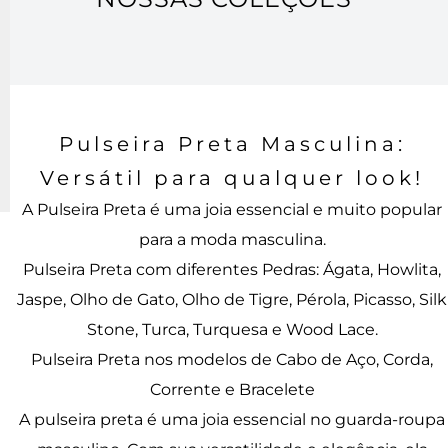
Pulseira Preta Masculina:
Versátil para qualquer look!
A Pulseira Preta é uma joia essencial e muito popular
para a moda masculina.
Pulseira Preta com diferentes Pedras: Ágata, Howlita,
Jaspe, Olho de Gato, Olho de Tigre, Pérola, Picasso, Silk
Stone, Turca, Turquesa e Wood Lace.
Pulseira Preta nos modelos de Cabo de Aço, Corda,
Corrente e Bracelete
A pulseira preta é uma joia essencial no guarda-roupa