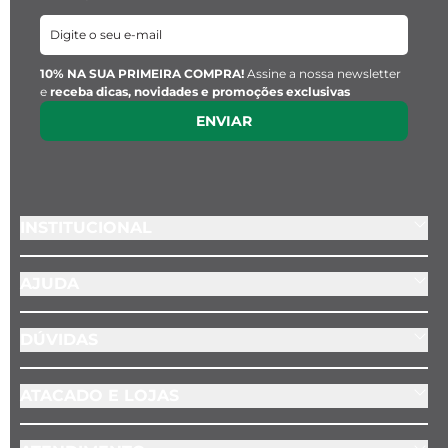
NEWSLETTER
10% NA SUA PRIMEIRA COMPRA!
Assine a nossa newsletter
e
receba dicas, novidades e promoções exclusivas
ENVIAR
INSTITUCIONAL
AJUDA
DÚVIDAS
ATACADO E LOJAS