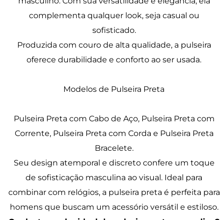
masculino. Com sua versatilidade e elegância, ela
complementa qualquer look, seja casual ou
sofisticado.
Produzida com couro de alta qualidade, a pulseira
oferece durabilidade e conforto ao ser usada.
Modelos de Pulseira Preta
Pulseira Preta com Cabo de Aço, Pulseira Preta com
Corrente, Pulseira Preta com Corda e Pulseira Preta
Bracelete.
Seu design atemporal e discreto confere um toque
de sofisticação masculina ao visual. Ideal para
combinar com relógios, a pulseira preta é perfeita para
homens que buscam um acessório versátil e estiloso.