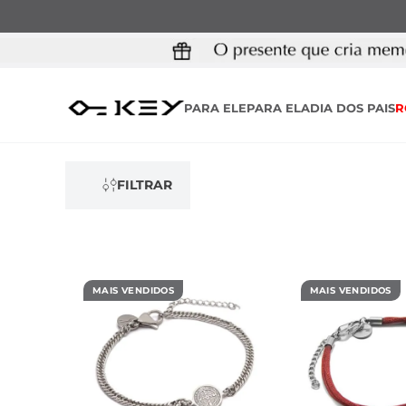
PARA ELE
PARA ELA
DIA DOS PAIS
R
FILTRAR
MAIS VENDIDOS
MAIS VENDIDOS