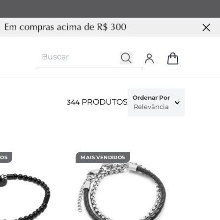
Ordenar Por
PRODUTOS
344
Relevância
DOS
MAIS VENDIDOS