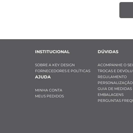
INSTITUCIONAL
DÚVIDAS
SOBRE A KEY DESIGN
ACOMPANHE O SE
FORNECEDORES E POLÍTICAS
TROCAS E DEVOL
AJUDA
REGULAMENTO
PERSONALIZAÇÃO
GUIA DE MEDIDAS
MINHA CONTA
EMBALAGENS
MEUS PEDIDOS
PERGUNTAS FREQ