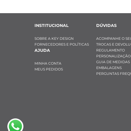
INSTITUCIONAL
DÚVIDAS
SOBRE A KEY DESIGN
ACOMPANHE O SE
FORNECEDORES E POLÍTICAS
TROCAS E DEVOL
AJUDA
REGULAMENTO
PERSONALIZAÇÃO
GUIA DE MEDIDAS
MINHA CONTA
EMBALAGENS
MEUS PEDIDOS
PERGUNTAS FREQ