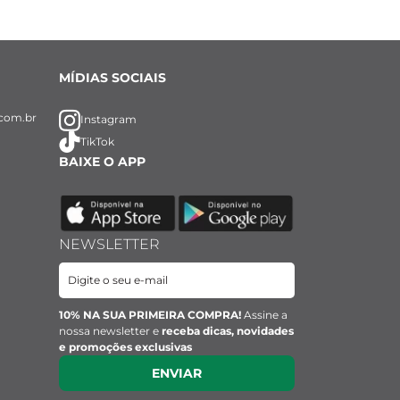
MÍDIAS SOCIAIS
com.br
Instagram
TikTok
BAIXE O APP
NEWSLETTER
10% NA SUA PRIMEIRA COMPRA!
Assine a
nossa newsletter e
receba dicas, novidades
e promoções exclusivas
ENVIAR