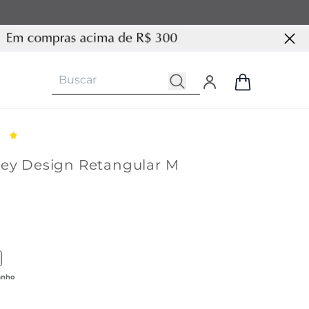
Key Design Retangular M