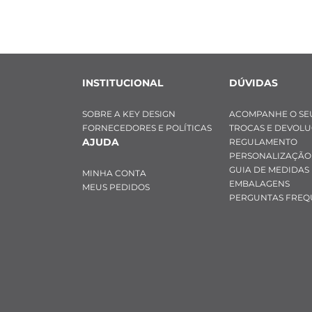
INSTITUCIONAL
DÚVIDAS
SOBRE A KEY DESIGN
ACOMPANHE O SE
FORNECEDORES E POLÍTICAS
TROCAS E DEVOL
AJUDA
REGULAMENTO
PERSONALIZAÇÃO
GUIA DE MEDIDAS
MINHA CONTA
EMBALAGENS
MEUS PEDIDOS
PERGUNTAS FREQ