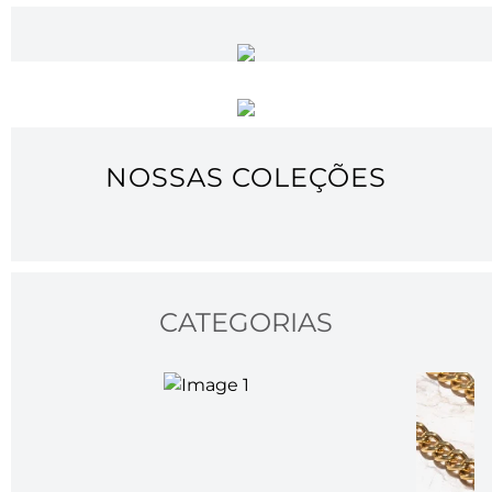
NOSSAS COLEÇÕES
CATEGORIAS