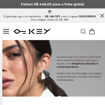
Faltam R$ 449,00 para o frete grátis!