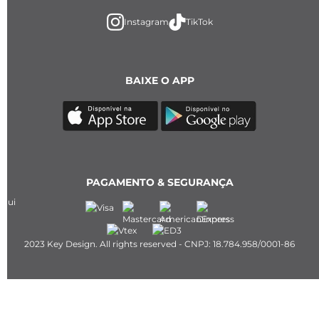
Instagram
TikTok
BAIXE O APP
PAGAMENTO & SEGURANÇA
2023 Key Design. All rights reserved - CNPJ: 18.784.958/0001-86