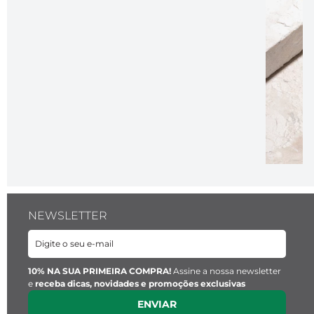
NEWSLETTER
10% NA SUA PRIMEIRA COMPRA!
Assine a nossa newsletter
e
receba dicas, novidades e promoções exclusivas
ENVIAR