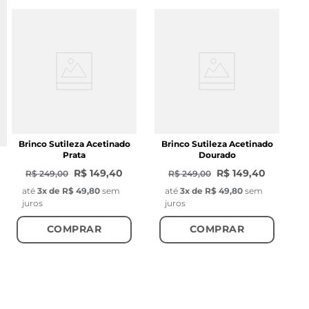
Brinco Sutileza Acetinado
Brinco Sutileza Acetinado
Prata
Dourado
R$ 149,40
R$ 149,40
R$ 249,00
R$ 249,00
até
3
x de
R$ 49,80
sem
até
3
x de
R$ 49,80
sem
juros
juros
COMPRAR
COMPRAR