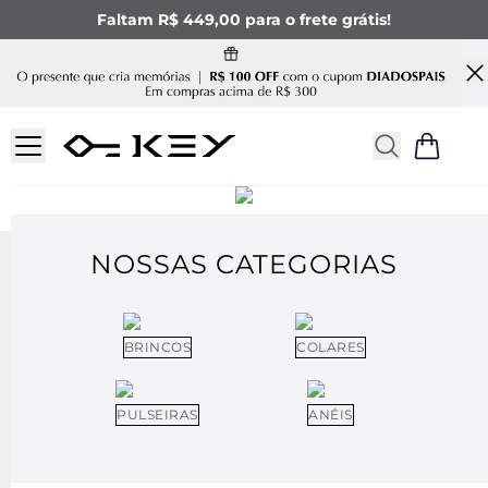
Faltam R$ 449,00 para o frete grátis!
NOSSAS CATEGORIAS
BRINCOS
COLARES
PULSEIRAS
ANÉIS