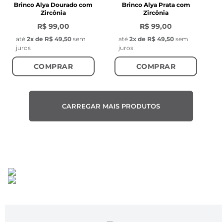
Brinco Alya Dourado com
Brinco Alya Prata com
Zircônia
Zircônia
R$ 99,00
R$ 99,00
até
2
x de
R$ 49,50
sem
até
2
x de
R$ 49,50
sem
juros
juros
COMPRAR
COMPRAR