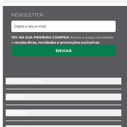
NEWSLETTER
10% NA SUA PRIMEIRA COMPRA!
Assine a nossa newsletter
e
receba dicas, novidades e promoções exclusivas
ENVIAR
INSTITUCIONAL
AJUDA
DÚVIDAS