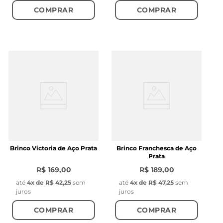
COMPRAR
COMPRAR
Brinco Victoria de Aço Prata
Brinco Franchesca de Aço
Prata
R$ 169,00
R$ 189,00
até
4
x de
R$ 42,25
sem
até
4
x de
R$ 47,25
sem
juros
juros
COMPRAR
COMPRAR