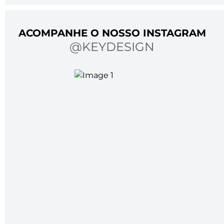
ACOMPANHE O NOSSO INSTAGRAM
@KEYDESIGN