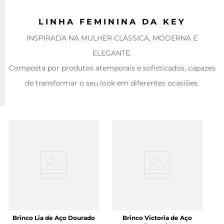
LINHA FEMININA DA KEY
INSPIRADA NA MULHER CLÁSSICA, MODERNA E
ELEGANTE.
Composta por produtos atemporais e sofisticados, capazes
de transformar o seu look em diferentes ocasiões.
Brinco Lia de Aço Dourado
Brinco Victoria de Aço