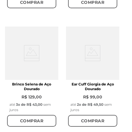
COMPRAR
COMPRAR
Brinco Selena de Aço
Ear Cuff Giorgia de Aço
Dourado
Dourado
R$ 129,00
R$ 99,00
até
3
x de
R$ 43,00
sem
até
2
x de
R$ 49,50
sem
juros
juros
COMPRAR
COMPRAR