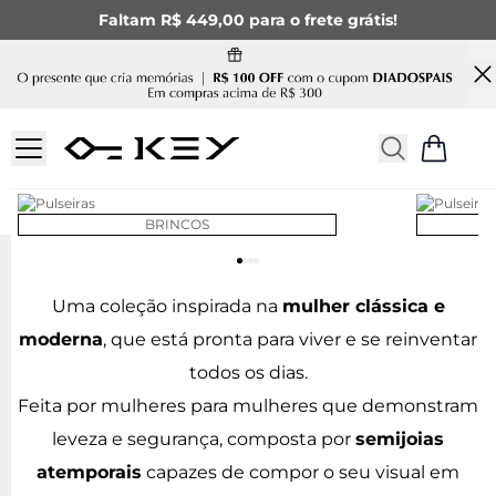
Faltam R$ 449,00 para o frete grátis!
BRINCOS
Uma coleção inspirada na
mulher clássica e
moderna
, que está pronta para viver e se reinventar
todos os dias.
Feita por mulheres para mulheres que demonstram
leveza e segurança, composta por
semijoias
atemporais
capazes de compor o seu visual em