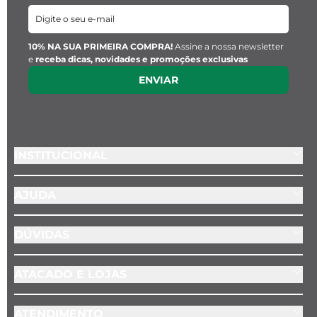
10% NA SUA PRIMEIRA COMPRA!
Assine a nossa newsletter
e
receba dicas, novidades e promoções exclusivas
ENVIAR
INSTITUCIONAL
AJUDA
DÚVIDAS
ATACADO E LOJAS
ATENDIMENTO