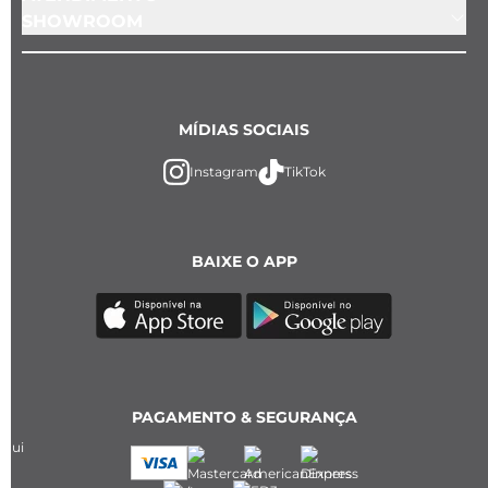
SHOWROOM
MÍDIAS SOCIAIS
Instagram
TikTok
BAIXE O APP
PAGAMENTO & SEGURANÇA