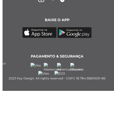
BAIXE O APP
PAGAMENTO & SEGURANÇA
2023 Key Design. All rights reserved - CNPJ: 18.784.958/0001-86