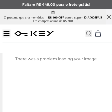
Faltam R$ 449,00 para o frete grátis!
There was a problem loading your image