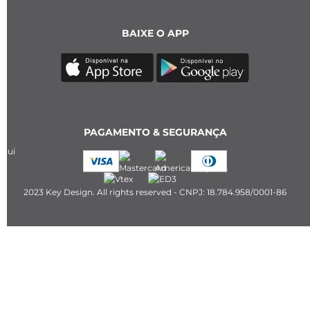
BAIXE O APP
PAGAMENTO & SEGURANÇA
2023 Key Design. All rights reserved - CNPJ: 18.784.958/0001-86