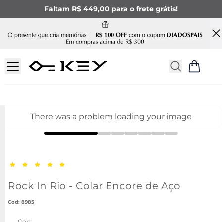
Faltam R$ 449,00 para o frete grátis!
There was a problem loading your image
Rock In Rio - Colar Encore de Aço
:
8985
Cor: