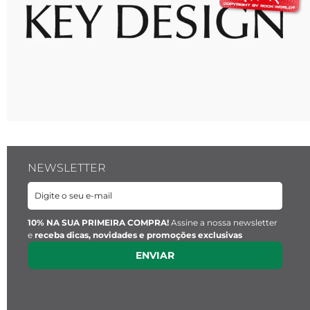
NEWSLETTER
10% NA SUA PRIMEIRA COMPRA!
Assine a nossa newsletter
e
receba dicas, novidades e promoções exclusivas
ENVIAR