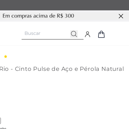
Rio - Cinto Pulse de Aço e Pérola Natural