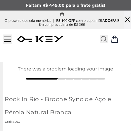
Faltam R$ 449,00 para o frete grátis!
There was a problem loading your image
Rock In Rio - Broche Sync de Aço e
Pérola Natural Branca
:
8993