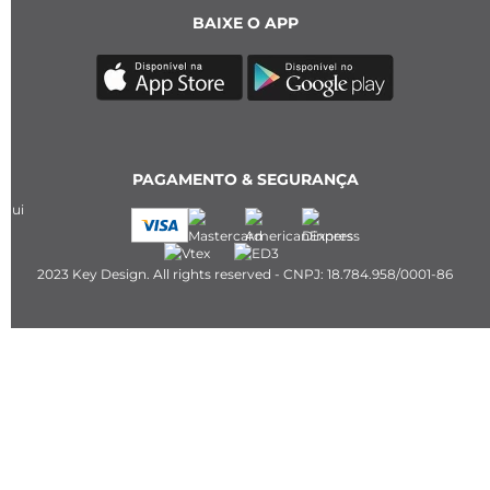
BAIXE O APP
PAGAMENTO & SEGURANÇA
2023 Key Design. All rights reserved - CNPJ: 18.784.958/0001-86