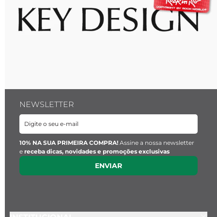
NEWSLETTER
10% NA SUA PRIMEIRA COMPRA!
Assine a nossa newsletter
e
receba dicas, novidades e promoções exclusivas
ENVIAR