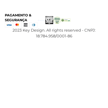
PAGAMENTO &
SEGURANÇA
2023 Key Design. All rights reserved - CNPJ:
18.784.958/0001-86