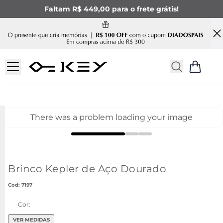
Faltam R$ 449,00 para o frete grátis!
There was a problem loading your image
Brinco Kepler de Aço Dourado
:
7197
Cor:
VER MEDIDAS