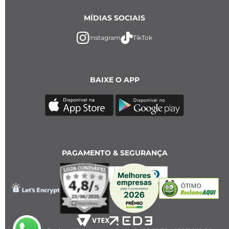
MÍDIAS SOCIAIS
Instagram
TikTok
BAIXE O APP
PAGAMENTO & SEGURANÇA