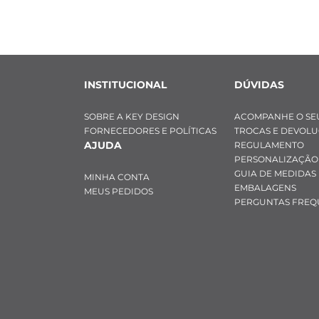
INSTITUCIONAL
DÚVIDAS
SOBRE A KEY DESIGN
ACOMPANHE O SE
FORNECEDORES E POLÍTICAS
TROCAS E DEVOL
AJUDA
REGULAMENTO
PERSONALIZAÇÃO
GUIA DE MEDIDAS
MINHA CONTA
EMBALAGENS
MEUS PEDIDOS
PERGUNTAS FREQ