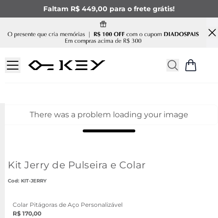
Faltam R$ 449,00 para o frete grátis!
There was a problem loading your image
Kit Jerry de Pulseira e Colar
:
KIT-JERRY
Colar Pitágoras de Aço Personalizável
R$ 170,00