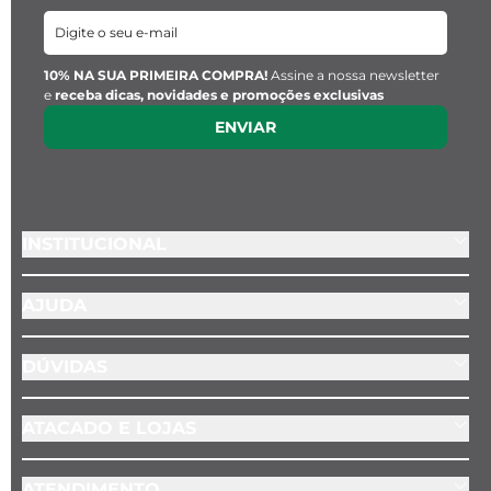
10% NA SUA PRIMEIRA COMPRA!
Assine a nossa newsletter
e
receba dicas, novidades e promoções exclusivas
ENVIAR
INSTITUCIONAL
AJUDA
DÚVIDAS
ATACADO E LOJAS
ATENDIMENTO