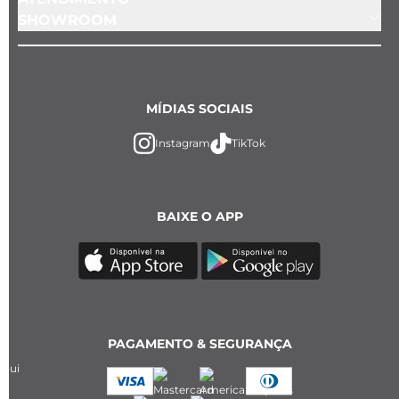
SHOWROOM
MÍDIAS SOCIAIS
Instagram
TikTok
BAIXE O APP
PAGAMENTO & SEGURANÇA