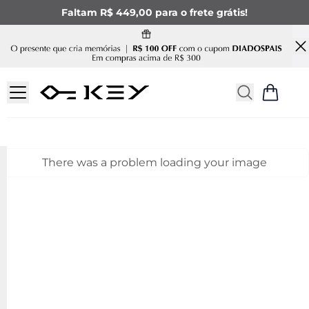
Faltam R$ 449,00 para o frete grátis!
There was a problem loading your image