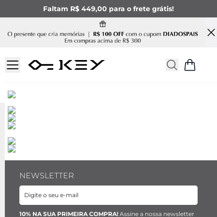
Faltam R$ 449,00 para o frete grátis!
NEWSLETTER
10% NA SUA PRIMEIRA COMPRA!
Assine a nossa newsletter