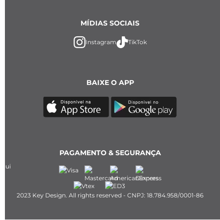
MÍDIAS SOCIAIS
Instagram
TikTok
BAIXE O APP
PAGAMENTO & SEGURANÇA
2023 Key Design. All rights reserved - CNPJ: 18.784.958/0001-86