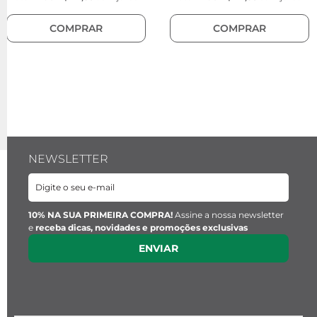
COMPRAR
COMPRAR
NEWSLETTER
10% NA SUA PRIMEIRA COMPRA!
Assine a nossa newsletter
e
receba dicas, novidades e promoções exclusivas
ENVIAR