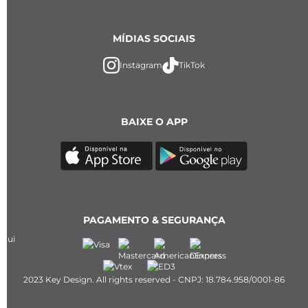
MÍDIAS SOCIAIS
Instagram
TikTok
BAIXE O APP
PAGAMENTO & SEGURANÇA
2023 Key Design. All rights reserved - CNPJ: 18.784.958/0001-86