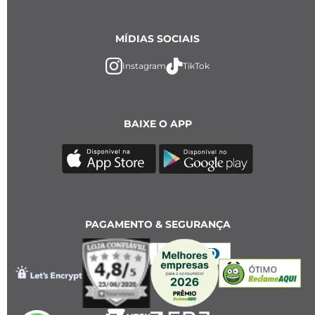
MÍDIAS SOCIAIS
Instagram
TikTok
BAIXE O APP
PAGAMENTO & SEGURANÇA