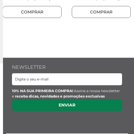
COMPRAR
COMPRAR
NEWSLETTER
10% NA SUA PRIMEIRA COMPRA!
Assine a nossa newsletter
e
receba dicas, novidades e promoções exclusivas
ENVIAR